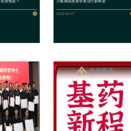
与全身免疫？
万银屑病患者带来治疗新希望
2026-08-07