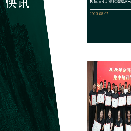
何精准守护消化道健康
2026-08-07